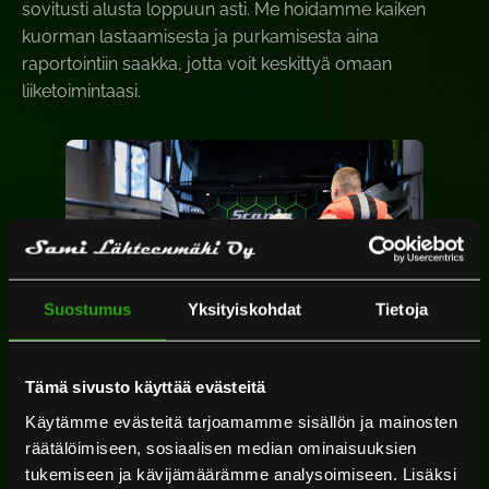
sovitusti alusta loppuun asti. Me hoidamme kaiken
kuorman lastaamisesta ja purkamisesta aina
raportointiin saakka, jotta voit keskittyä omaan
liiketoimintaasi.
Suostumus
Yksityiskohdat
Tietoja
Tämä sivusto käyttää evästeitä
Käytämme evästeitä tarjoamamme sisällön ja mainosten
räätälöimiseen, sosiaalisen median ominaisuuksien
tukemiseen ja kävijämäärämme analysoimiseen. Lisäksi